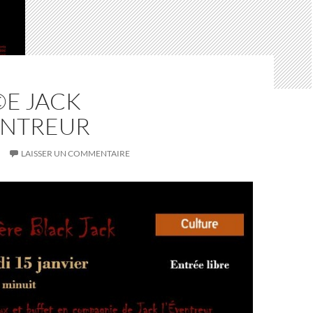
©E JACK
ENTREUR
LAISSER UN COMMENTAIRE