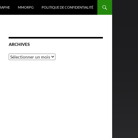
RAPHE
MMORPG
POLITIQUE DE CONFIDENTIALITÉ
ARCHIVES
Archives