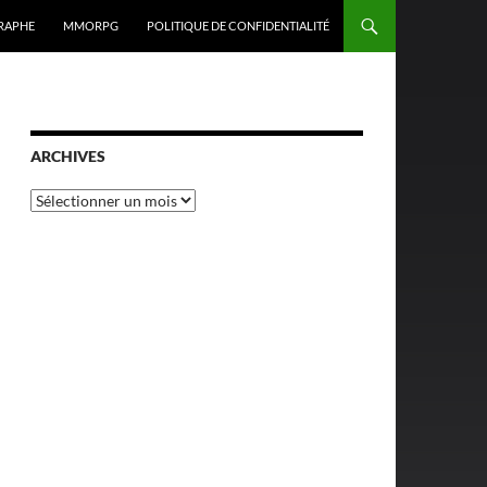
RAPHE
MMORPG
POLITIQUE DE CONFIDENTIALITÉ
ARCHIVES
Archives