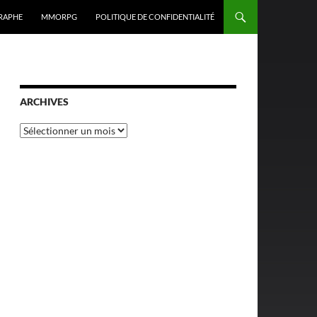
RAPHE
MMORPG
POLITIQUE DE CONFIDENTIALITÉ
ARCHIVES
Archives