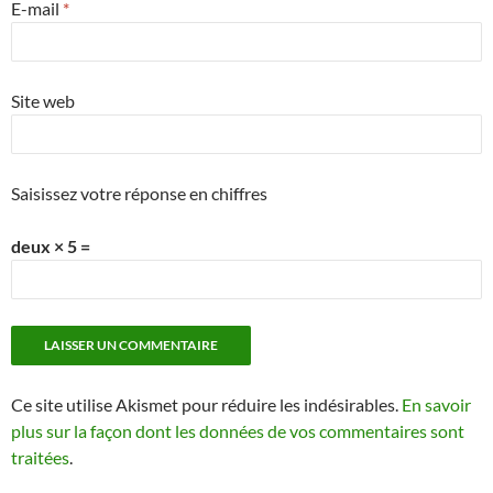
E-mail
*
Site web
Saisissez votre réponse en chiffres
deux × 5 =
Ce site utilise Akismet pour réduire les indésirables.
En savoir
plus sur la façon dont les données de vos commentaires sont
traitées
.