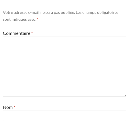
Votre adresse e-mail ne sera pas publiée.
Les champs obligatoires
sont indiqués avec
*
Commentaire
*
Nom
*