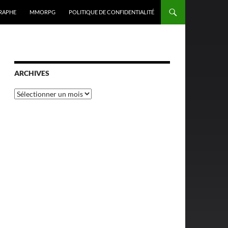
RAPHE
MMORPG
POLITIQUE DE CONFIDENTIALITÉ
ARCHIVES
Archives