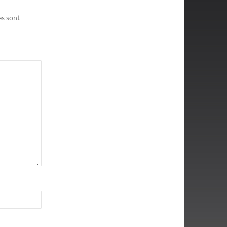
es sont