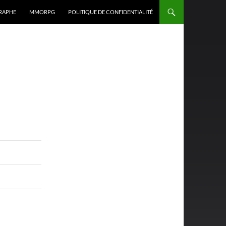
RAPHE
MMORPG
POLITIQUE DE CONFIDENTIALITÉ