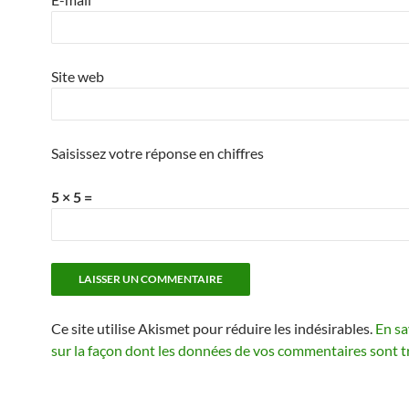
Site web
Saisissez votre réponse en chiffres
5 × 5 =
Ce site utilise Akismet pour réduire les indésirables.
En sa
sur la façon dont les données de vos commentaires sont t