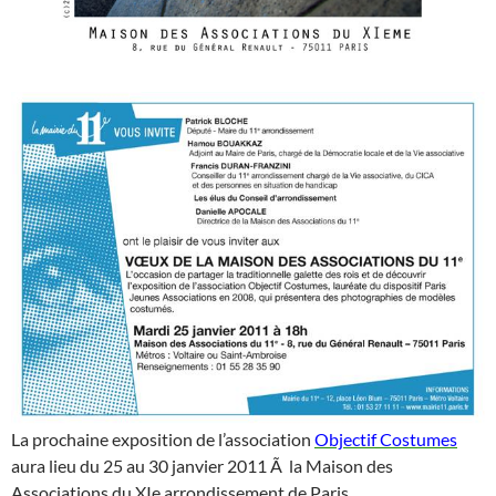
La prochaine exposition de l’association
Objectif Costumes
aura lieu du 25 au 30 janvier 2011 Ã la Maison des
Associations du XIe arrondissement de Paris.