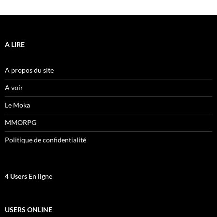
A LIRE
A propos du site
A voir
Le Moka
MMORPG
Politique de confidentialité
4 Users
En ligne
USERS ONLINE