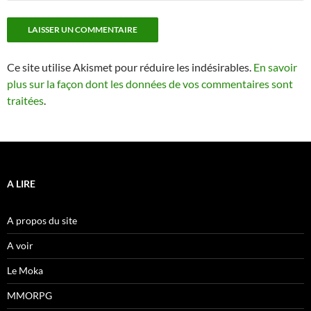
Ce site utilise Akismet pour réduire les indésirables.
En savoir
plus sur la façon dont les données de vos commentaires sont
traitées
.
A LIRE
A propos du site
A voir
Le Moka
MMORPG