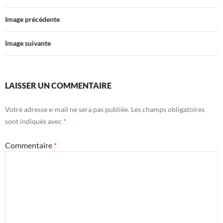
Image précédente
Image suivante
LAISSER UN COMMENTAIRE
Votre adresse e-mail ne sera pas publiée.
Les champs obligatoires
sont indiqués avec
*
Commentaire
*