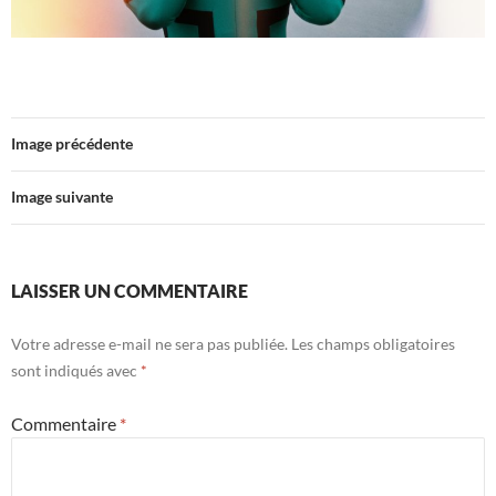
Image précédente
Image suivante
LAISSER UN COMMENTAIRE
Votre adresse e-mail ne sera pas publiée.
Les champs obligatoires
sont indiqués avec
*
Commentaire
*