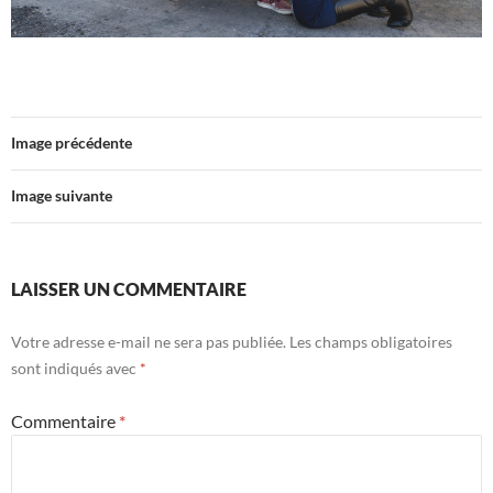
Image précédente
Image suivante
LAISSER UN COMMENTAIRE
Votre adresse e-mail ne sera pas publiée.
Les champs obligatoires
sont indiqués avec
*
Commentaire
*